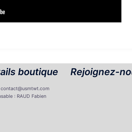
ails boutique
Rejoignez-no
: contact@usmtwt.com
sable : RAUD Fabien