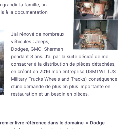
randir la famille, un
ais à la documentation
J’ai rénové de nombreux
véhicules : Jeeps,
Dodges, GMC, Sherman
pendant 3 ans. J’ai par la suite décidé de me
consacrer à la distribution de pièces détachées,
en créant en 2016 mon entreprise USMTWT (US
Military Trucks Wheels and Tracks) conséquence
d’une demande de plus en plus importante en
restauration et un besoin en pièces.
remier livre référence dans le domaine « Dodge