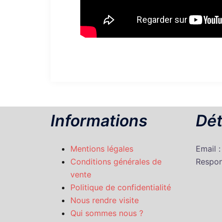
Informations
Dét
Mentions légales
Email 
Conditions générales de
Respon
vente
Politique de confidentialité
Nous rendre visite
Qui sommes nous ?