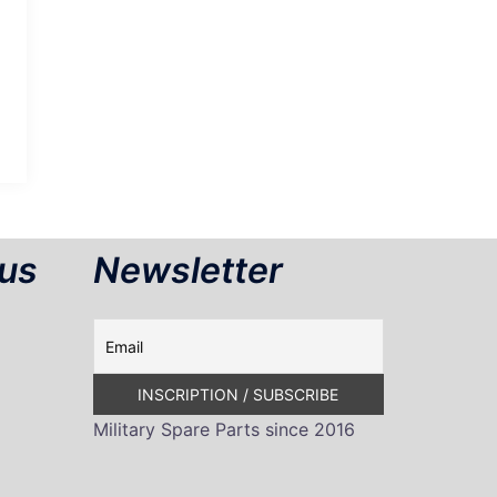
us
Newsletter
Military Spare Parts since 2016