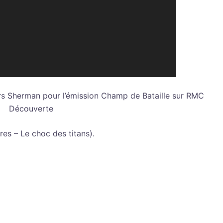
rs Sherman pour l’émission Champ de Bataille sur RMC
Découverte
es – Le choc des titans).