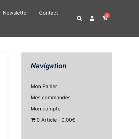
Newsletter
Contact
0
Navigation
Mon Panier
Mes commandes
Mon compte
0 Article
0,00€