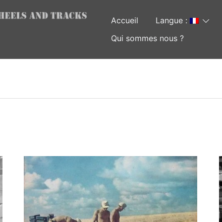
Accueil
Langue :
Qui sommes nous ?