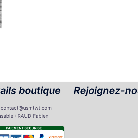
ails boutique
Rejoignez-no
: contact@usmtwt.com
sable : RAUD Fabien