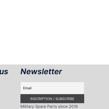
us
Newsletter
Military Spare Parts since 2016