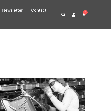
Newsletter
Contact
0