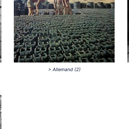
> Allemand
(2)