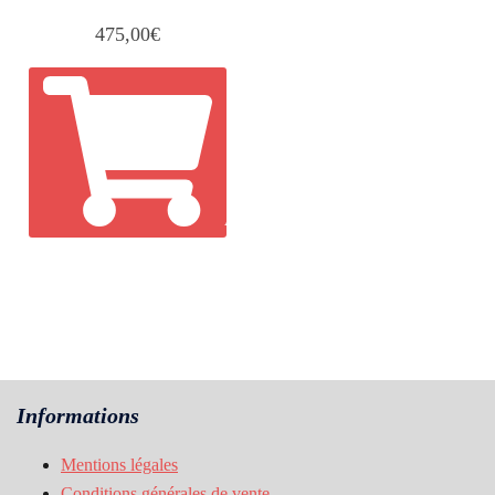
475,00
€
AJOUTER AU PANIER
Informations
Mentions légales
Conditions générales de vente