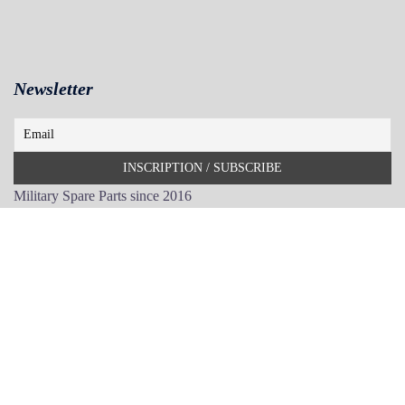
Newsletter
Military Spare Parts since 2016