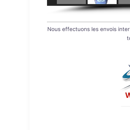
Nous effectuons les envois inte
t