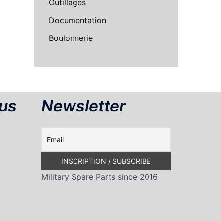
Outillages
Documentation
Boulonnerie
us
Newsletter
Military Spare Parts since 2016