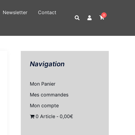
Newsletter
Contact
0
Navigation
Mon Panier
Mes commandes
Mon compte
0 Article
0,00€