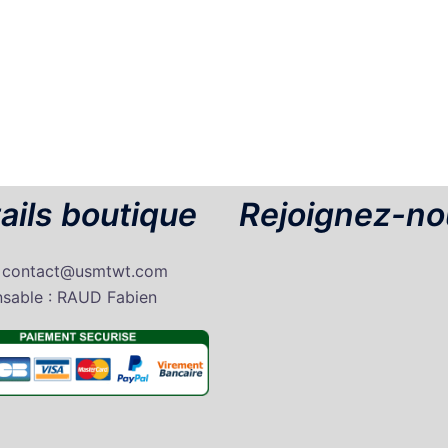
ails boutique
Rejoignez-no
: contact@usmtwt.com
sable : RAUD Fabien