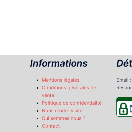
Informations
Dét
Mentions légales
Email 
Conditions générales de
Respon
vente
Politique de confidentialité
Nous rendre visite
Qui sommes nous ?
Contact