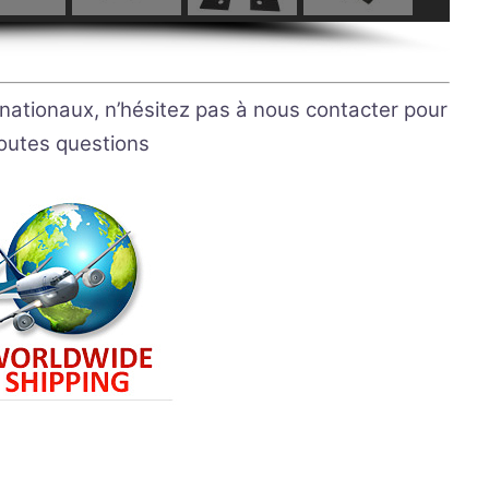
rnationaux, n’hésitez pas à nous contacter pour
outes questions