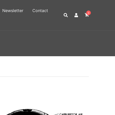
Newsletter
Contact
0