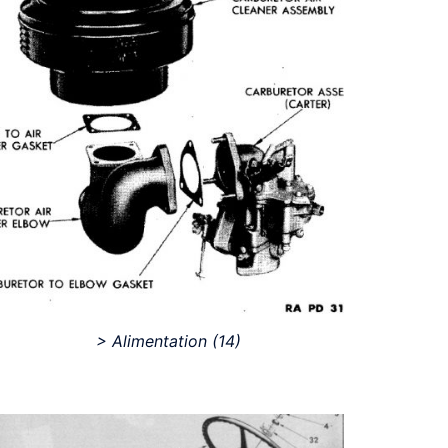
> Alimentation
(14)