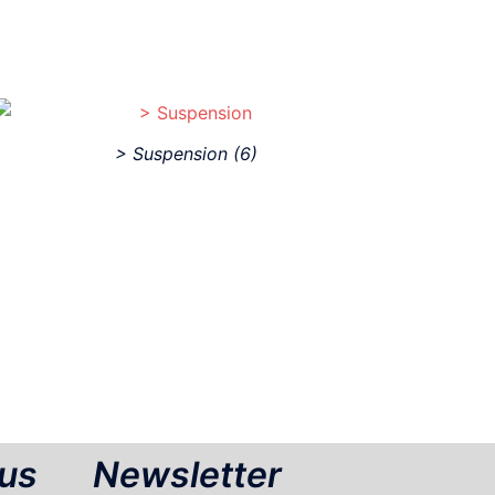
> Suspension
(6)
us
Newsletter