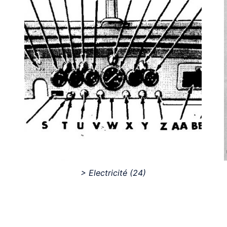
> Electricité
(24)