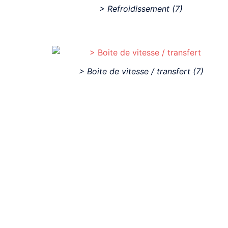
> Refroidissement
(7)
> Boite de vitesse / transfert
(7)