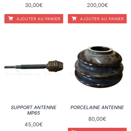
30,00
€
200,00
€
AJOUTER AU PANIER
AJOUTER AU PANIER
SUPPORT ANTENNE
PORCELAINE ANTENNE
MP65
80,00
€
45,00
€