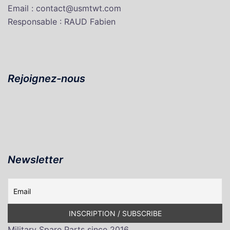
Email : contact@usmtwt.com
Responsable : RAUD Fabien
Rejoignez-nous
Newsletter
Military Spare Parts since 2016