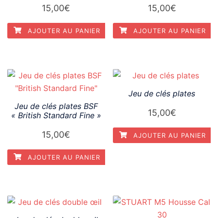
15,00
€
15,00
€
AJOUTER AU PANIER
AJOUTER AU PANIER
Jeu de clés plates
Jeu de clés plates BSF
15,00
€
« British Standard Fine »
15,00
€
AJOUTER AU PANIER
AJOUTER AU PANIER