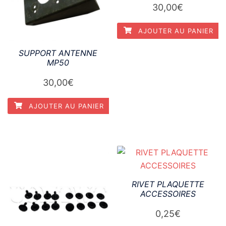
30,00
€
AJOUTER AU PANIER
SUPPORT ANTENNE
MP50
30,00
€
AJOUTER AU PANIER
RIVET PLAQUETTE
ACCESSOIRES
0,25
€