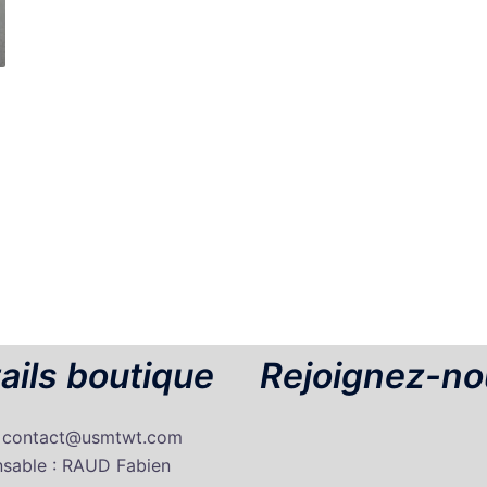
ails boutique
Rejoignez-no
: contact@usmtwt.com
sable : RAUD Fabien