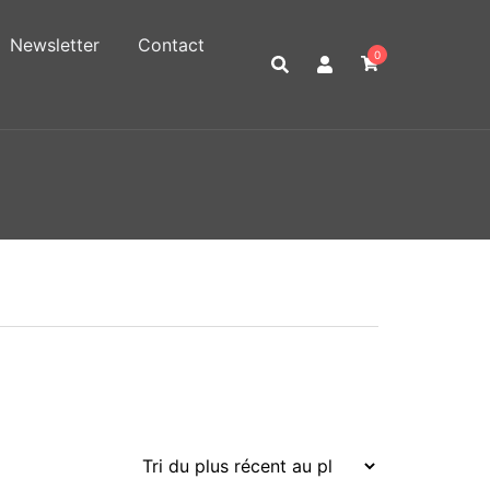
Newsletter
Contact
0