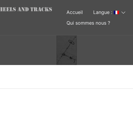
Accueil
Langue :
Qui sommes nous ?