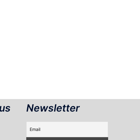
us
Newsletter