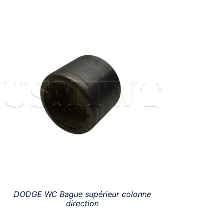
DODGE WC Bague supérieur colonne
direction