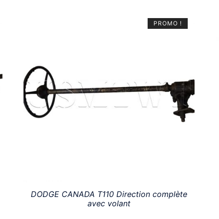
PROMO !
DODGE CANADA T110 Direction complète
avec volant