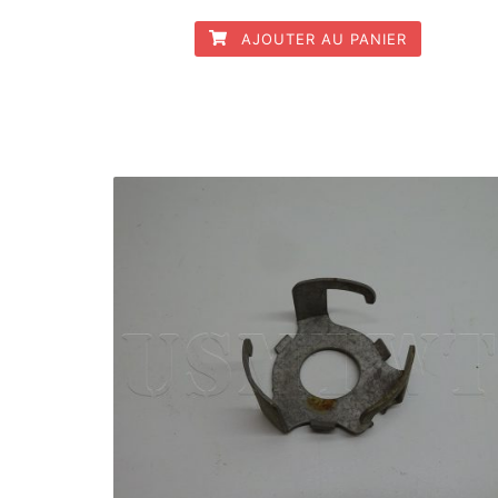
AJOUTER AU PANIER