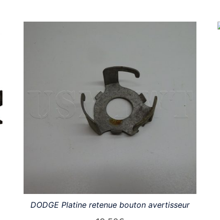
DODGE Platine retenue bouton avertisseur