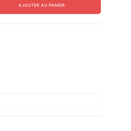
AJOUTER AU PANIER