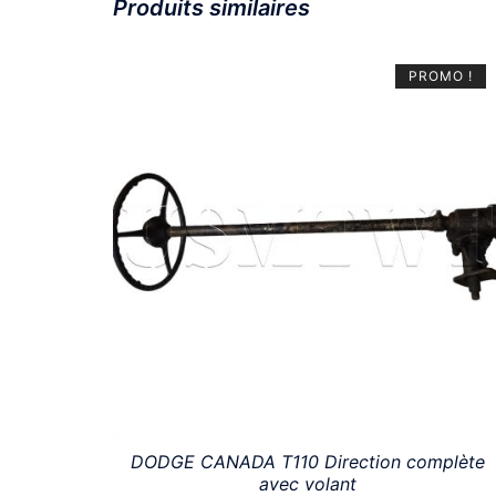
Produits similaires
PROMO !
DODGE CANADA T110 Direction complète
avec volant