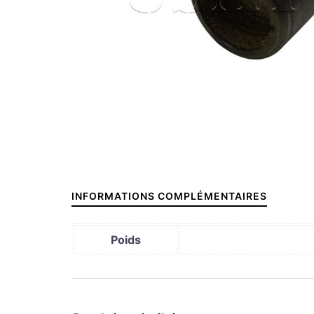
INFORMATIONS COMPLÉMENTAIRES
Poids