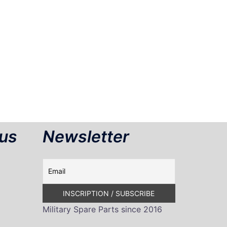
us
Newsletter
Military Spare Parts since 2016