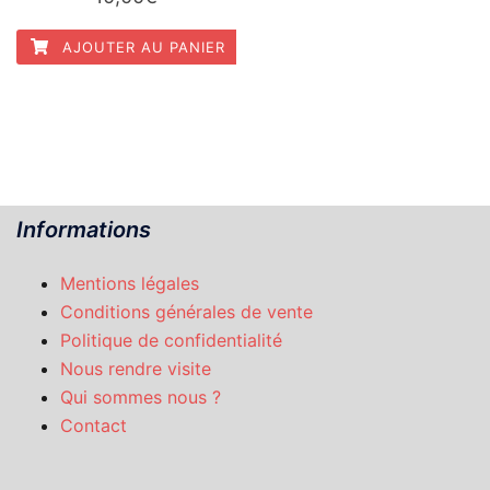
AJOUTER AU PANIER
Informations
Mentions légales
Conditions générales de vente
Politique de confidentialité
Nous rendre visite
Qui sommes nous ?
Contact