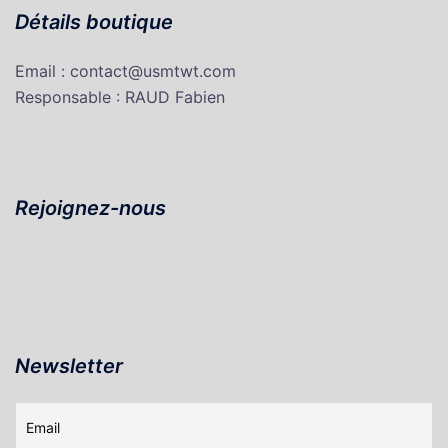
Détails boutique
Email : contact@usmtwt.com
Responsable : RAUD Fabien
Rejoignez-nous
Newsletter