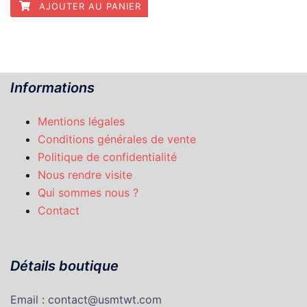
AJOUTER AU PANIER
Informations
Mentions légales
Conditions générales de vente
Politique de confidentialité
Nous rendre visite
Qui sommes nous ?
Contact
Détails boutique
Email : contact@usmtwt.com