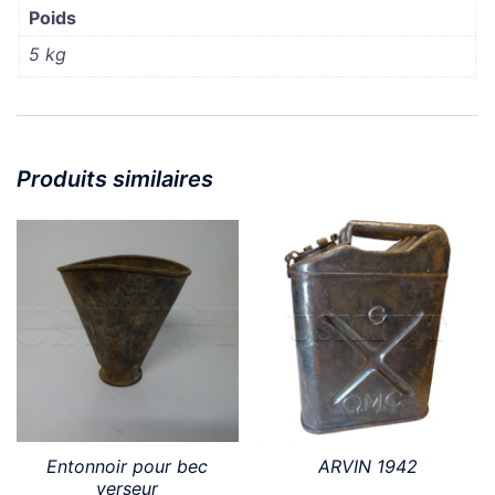
Poids
5 kg
Produits similaires
Entonnoir pour bec
ARVIN 1942
verseur