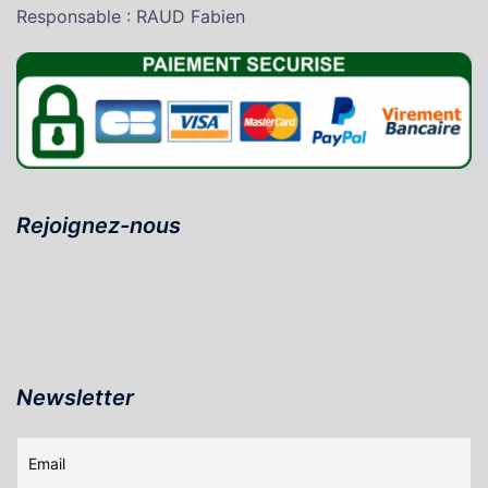
Responsable : RAUD Fabien
Rejoignez-nous
Newsletter