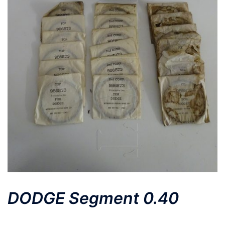
DODGE Segment 0.40