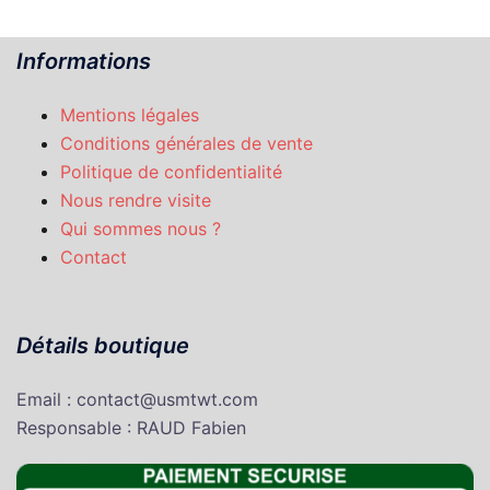
Informations
Mentions légales
Conditions générales de vente
Politique de confidentialité
Nous rendre visite
Qui sommes nous ?
Contact
Détails boutique
Email : contact@usmtwt.com
Responsable : RAUD Fabien