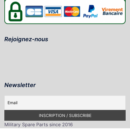
Rejoignez-nous
Newsletter
Military Spare Parts since 2016