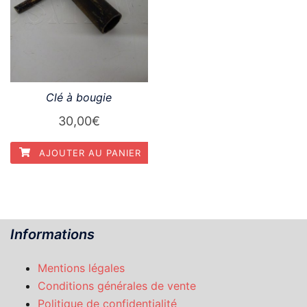
Clé à bougie
30,00
€
AJOUTER AU PANIER
Informations
Mentions légales
Conditions générales de vente
Politique de confidentialité