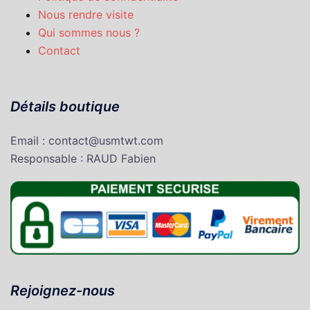
Nous rendre visite
Qui sommes nous ?
Contact
Détails boutique
Email : contact@usmtwt.com
Responsable : RAUD Fabien
Rejoignez-nous