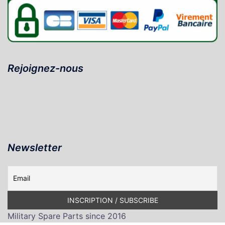
Rejoignez-nous
Newsletter
Military Spare Parts since 2016