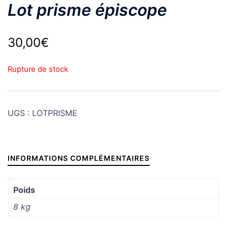
Lot prisme épiscope
30,00
€
Rupture de stock
UGS :
LOTPRISME
INFORMATIONS COMPLÉMENTAIRES
Poids
8 kg