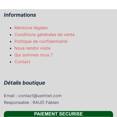
Informations
Mentions légales
Conditions générales de vente
Politique de confidentialité
Nous rendre visite
Qui sommes nous ?
Contact
Détails boutique
Email : contact@usmtwt.com
Responsable : RAUD Fabien