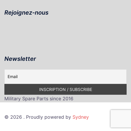
Rejoignez-nous
Newsletter
Military Spare Parts since 2016
© 2026 . Proudly powered by
Sydney