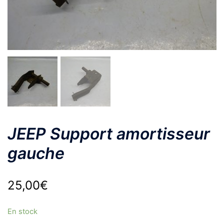
JEEP Support amortisseur
gauche
25,00
€
En stock