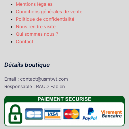
Mentions légales
Conditions générales de vente
Politique de confidentialité
Nous rendre visite
Qui sommes nous ?
Contact
Détails boutique
Email : contact@usmtwt.com
Responsable : RAUD Fabien