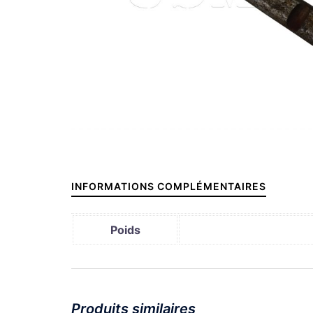
INFORMATIONS COMPLÉMENTAIRES
Poids
Produits similaires