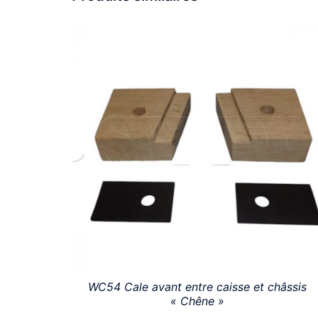
WC54 Cale avant entre caisse et châssis
« Chêne »