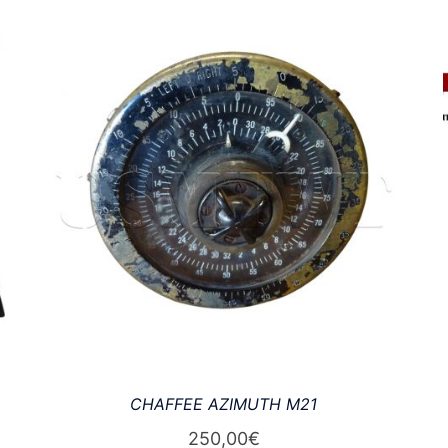
CHAFFEE AZIMUTH M21
250,00
€