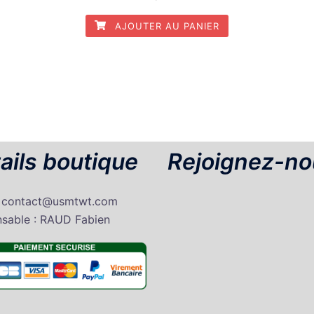
AJOUTER AU PANIER
ails boutique
Rejoignez-no
: contact@usmtwt.com
sable : RAUD Fabien