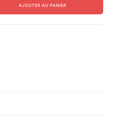
AJOUTER AU PANIER