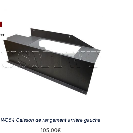
WC54 Caisson de rangement arrière gauche
105,00
€