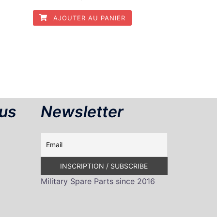
AJOUTER AU PANIER
us
Newsletter
Military Spare Parts since 2016