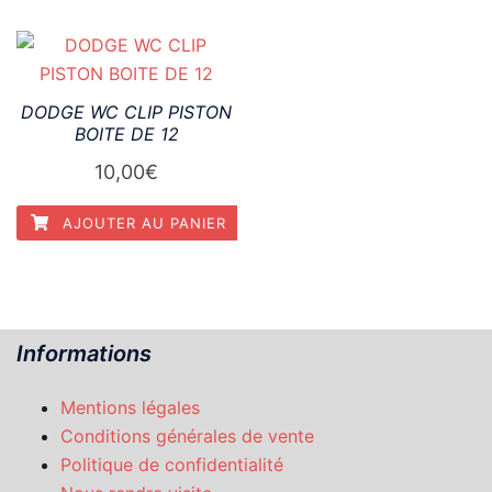
DODGE WC CLIP PISTON
BOITE DE 12
10,00
€
AJOUTER AU PANIER
Informations
Mentions légales
Conditions générales de vente
Politique de confidentialité