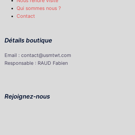
Nous rendre visite
Qui sommes nous ?
Contact
Détails boutique
Email : contact@usmtwt.com
Responsable : RAUD Fabien
Rejoignez-nous