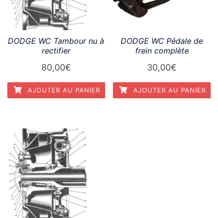
DODGE WC Tambour nu à
DODGE WC Pédale de
rectifier
frein complète
80,00
€
30,00
€
AJOUTER AU PANIER
AJOUTER AU PANIER