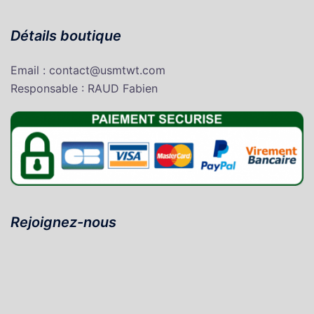
Détails boutique
Email : contact@usmtwt.com
Responsable : RAUD Fabien
Rejoignez-nous