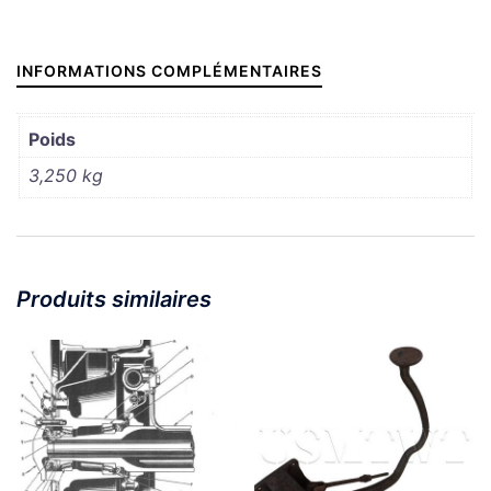
INFORMATIONS COMPLÉMENTAIRES
Poids
3,250 kg
Produits similaires