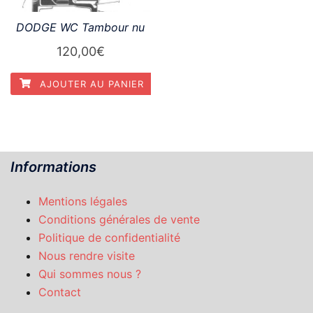
DODGE WC Tambour nu
120,00
€
AJOUTER AU PANIER
Informations
Mentions légales
Conditions générales de vente
Politique de confidentialité
Nous rendre visite
Qui sommes nous ?
Contact