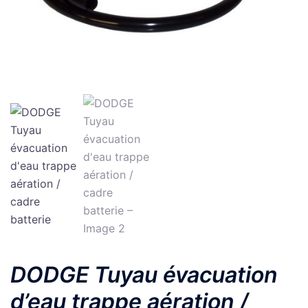
DODGE Tuyau évacuation
d’eau trappe aération /