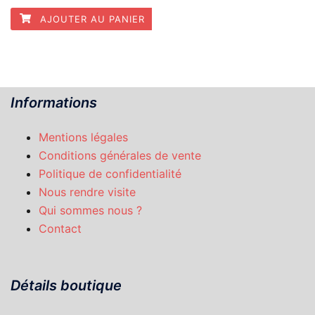
AJOUTER AU PANIER
Informations
Mentions légales
Conditions générales de vente
Politique de confidentialité
Nous rendre visite
Qui sommes nous ?
Contact
Détails boutique