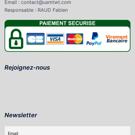
Email : contact@usmtwt.com
Responsable : RAUD Fabien
Rejoignez-nous
Newsletter