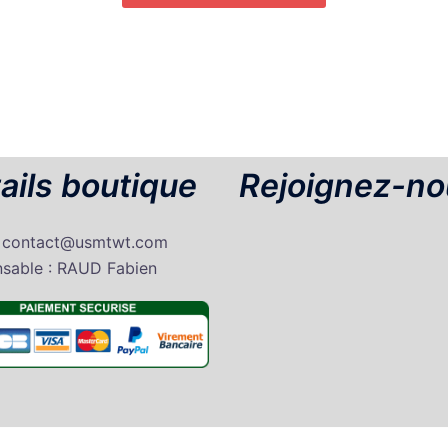
ails boutique
Rejoignez-no
: contact@usmtwt.com
sable : RAUD Fabien