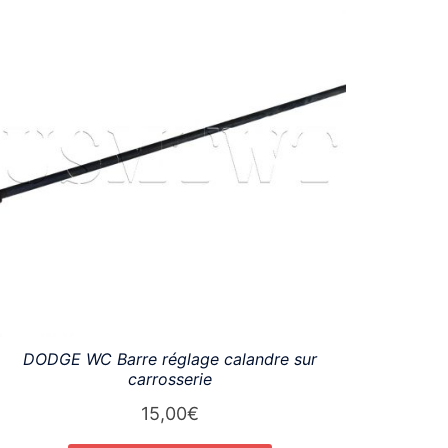
DODGE WC Barre réglage calandre sur
carrosserie
15,00
€