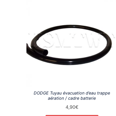
DODGE Tuyau évacuation d’eau trappe
aération / cadre batterie
4,90
€