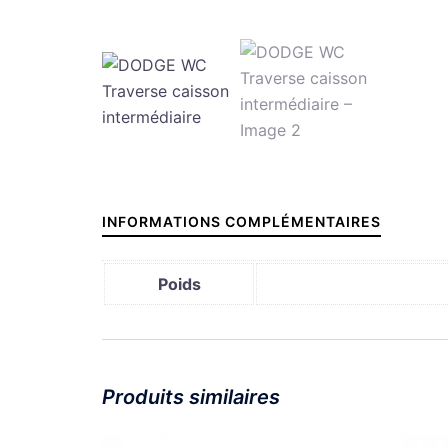
INFORMATIONS COMPLÉMENTAIRES
Poids
Produits similaires