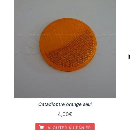
Catadioptre orange seul
4,00
€
AJOUTER AU PANIER