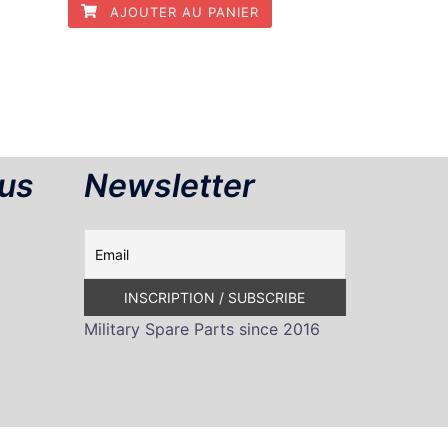
AJOUTER AU PANIER
us
Newsletter
Military Spare Parts since 2016