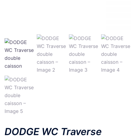
DODGE WC Traverse