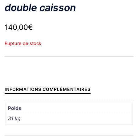
double caisson
140,00
€
Rupture de stock
INFORMATIONS COMPLÉMENTAIRES
Poids
31 kg