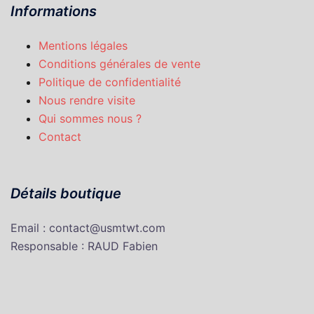
Informations
Mentions légales
Conditions générales de vente
Politique de confidentialité
Nous rendre visite
Qui sommes nous ?
Contact
Détails boutique
Email : contact@usmtwt.com
Responsable : RAUD Fabien