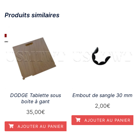
Produits similaires
DODGE Tablette sous
Embout de sangle 30 mm
boite à gant
2,00
€
35,00
€
AJOUTER AU PANIER
AJOUTER AU PANIER