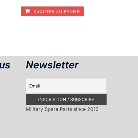
AJOUTER AU PANIER
us
Newsletter
Military Spare Parts since 2016