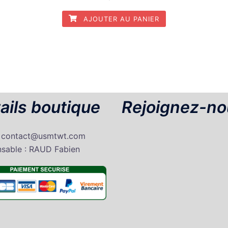
AJOUTER AU PANIER
ails boutique
Rejoignez-no
: contact@usmtwt.com
sable : RAUD Fabien