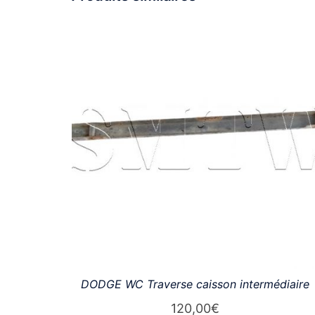
DODGE WC Traverse caisson intermédiaire
120,00
€