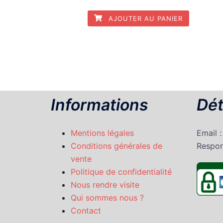
AJOUTER AU PANIER
Informations
Dét
Mentions légales
Email 
Conditions générales de
Respon
vente
Politique de confidentialité
Nous rendre visite
Qui sommes nous ?
Contact