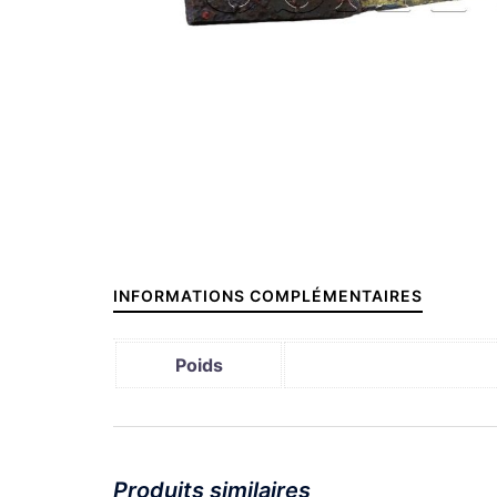
INFORMATIONS COMPLÉMENTAIRES
Poids
Produits similaires