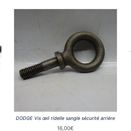
DODGE Vis œil ridelle sangle sécurité arrière
16,00
€