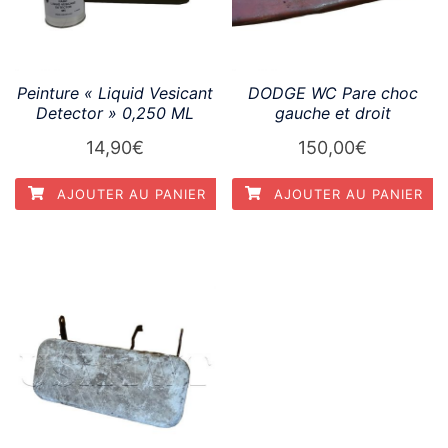
Peinture « Liquid Vesicant
DODGE WC Pare choc
Detector » 0,250 ML
gauche et droit
14,90
€
150,00
€
AJOUTER AU PANIER
AJOUTER AU PANIER