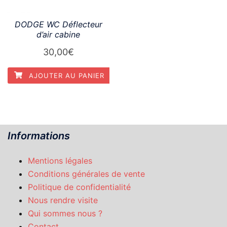
DODGE WC Déflecteur
d’air cabine
30,00
€
AJOUTER AU PANIER
Informations
Mentions légales
Conditions générales de vente
Politique de confidentialité
Nous rendre visite
Qui sommes nous ?
Contact