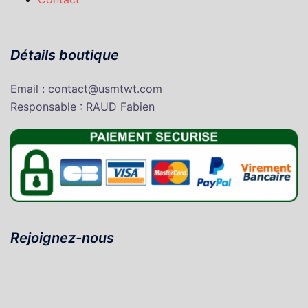
Détails boutique
Email : contact@usmtwt.com
Responsable : RAUD Fabien
Rejoignez-nous