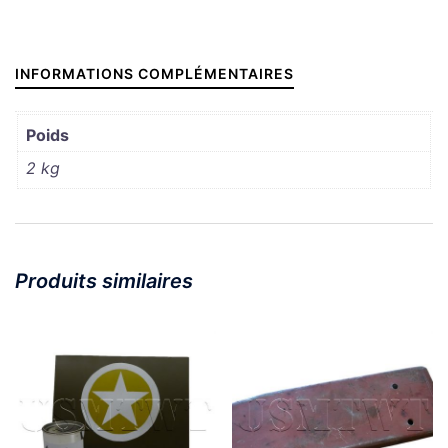
INFORMATIONS COMPLÉMENTAIRES
Poids
2 kg
Produits similaires