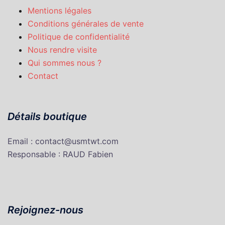
Mentions légales
Conditions générales de vente
Politique de confidentialité
Nous rendre visite
Qui sommes nous ?
Contact
Détails boutique
Email : contact@usmtwt.com
Responsable : RAUD Fabien
Rejoignez-nous