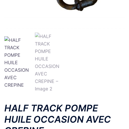
HALF TRACK POMPE
HUILE OCCASION AVEC