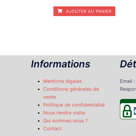
AJOUTER AU PANIER
Informations
Dét
Mentions légales
Email 
Conditions générales de
Respon
vente
Politique de confidentialité
Nous rendre visite
Qui sommes nous ?
Contact