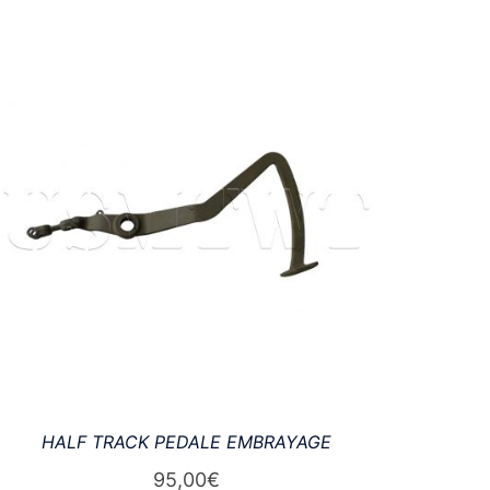
HALF TRACK PEDALE EMBRAYAGE
95,00
€