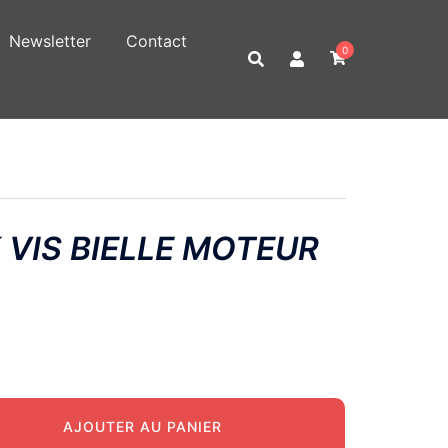
Newsletter
Contact
0
 VIS BIELLE MOTEUR
AJOUTER AU PANIER