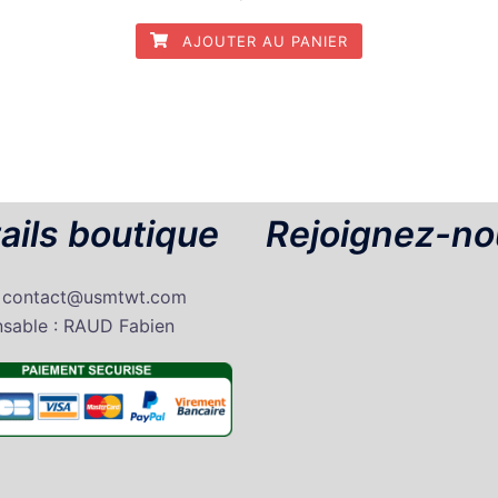
AJOUTER AU PANIER
ails boutique
Rejoignez-no
: contact@usmtwt.com
sable : RAUD Fabien