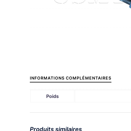
INFORMATIONS COMPLÉMENTAIRES
Poids
Produits similaires