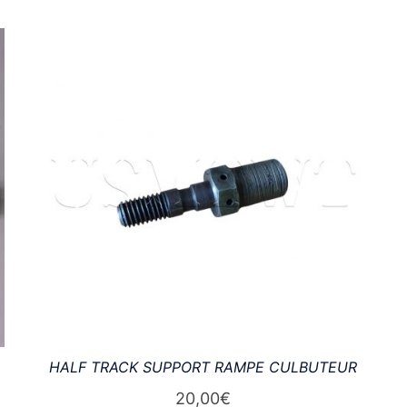
HALF TRACK SUPPORT RAMPE CULBUTEUR
20,00
€