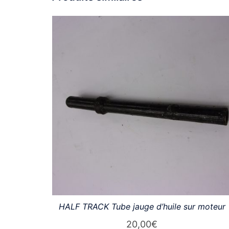
HALF TRACK Tube jauge d’huile sur moteur
20,00
€