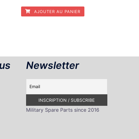
AJOUTER AU PANIER
us
Newsletter
Military Spare Parts since 2016