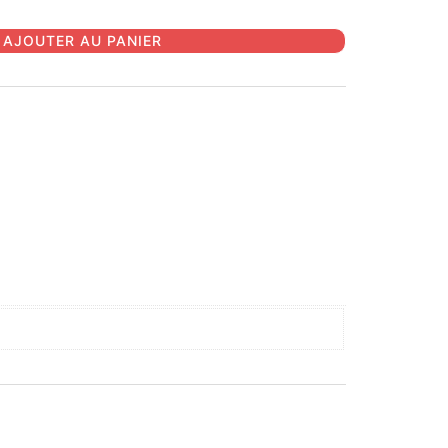
AJOUTER AU PANIER