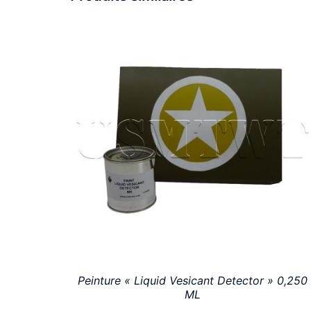
Peinture « Liquid Vesicant Detector » 0,250
ML