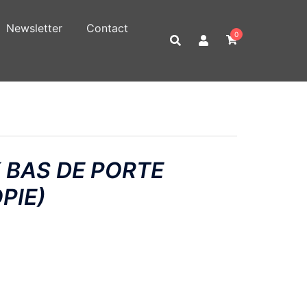
Newsletter
Contact
0
 BAS DE PORTE
PIE)