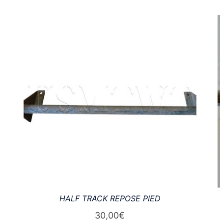
HALF TRACK REPOSE PIED
30,00
€