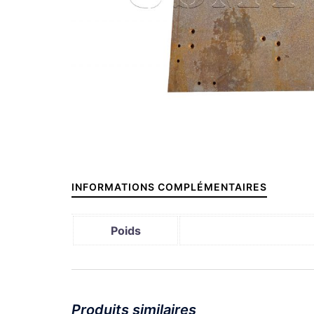
INFORMATIONS COMPLÉMENTAIRES
Poids
Produits similaires