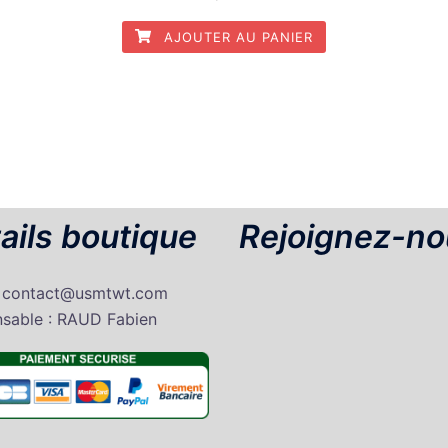
AJOUTER AU PANIER
ails boutique
Rejoignez-no
: contact@usmtwt.com
sable : RAUD Fabien