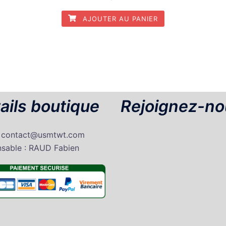
AJOUTER AU PANIER
ails boutique
Rejoignez-no
: contact@usmtwt.com
sable : RAUD Fabien