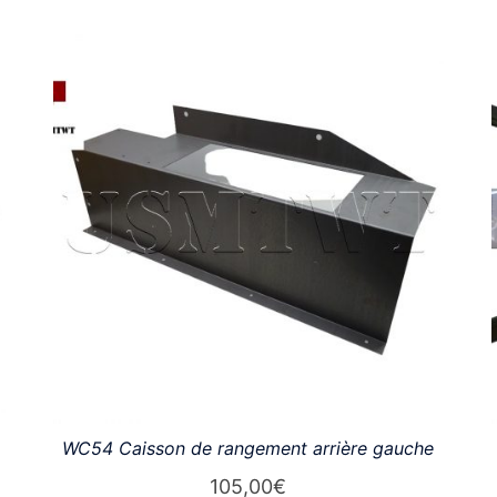
WC54 Caisson de rangement arrière gauche
105,00
€