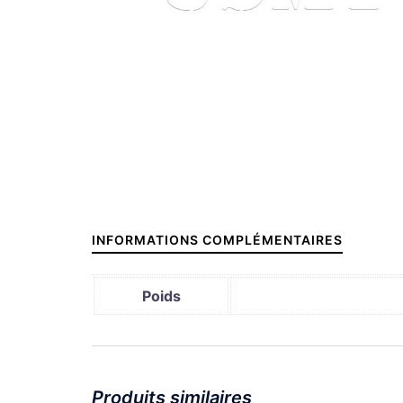
INFORMATIONS COMPLÉMENTAIRES
Poids
Produits similaires