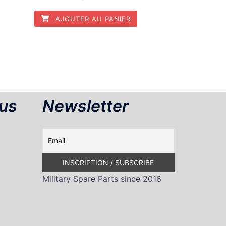
AJOUTER AU PANIER
us
Newsletter
Military Spare Parts since 2016