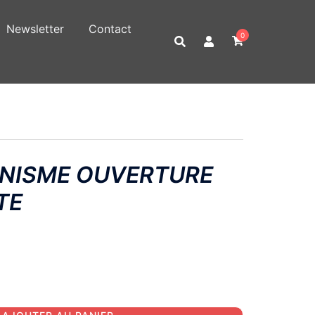
Newsletter
Contact
0
NISME OUVERTURE
TE