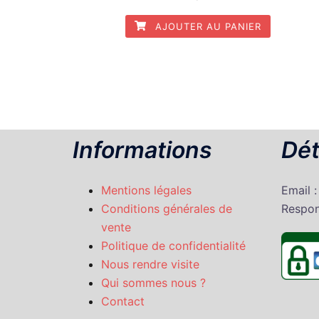
AJOUTER AU PANIER
Informations
Dét
Mentions légales
Email 
Conditions générales de
Respon
vente
Politique de confidentialité
Nous rendre visite
Qui sommes nous ?
Contact