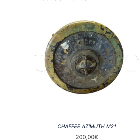
CHAFFEE AZIMUTH M21
200,00
€