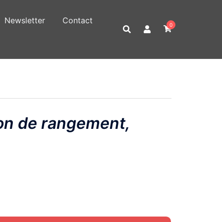
Newsletter
Contact
0
n de rangement,