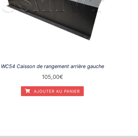
WC54 Caisson de rangement arrière gauche
105,00
€
AJOUTER AU PANIER