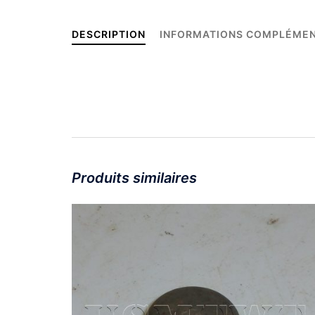
DESCRIPTION
INFORMATIONS COMPLÉMEN
Produits similaires