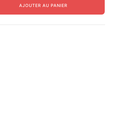
AJOUTER AU PANIER