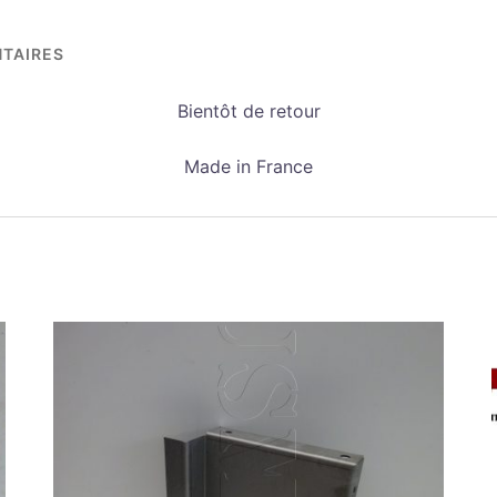
TAIRES
Bientôt de retour
Made in France