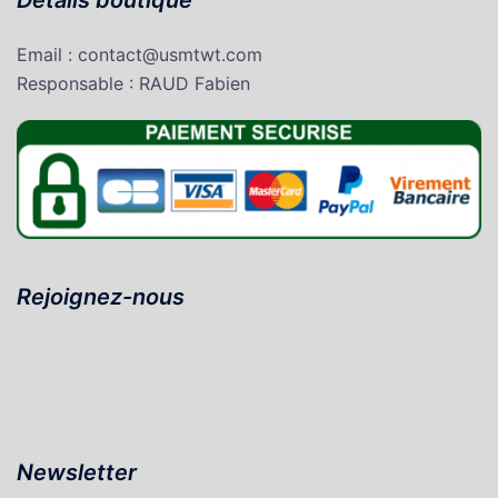
Détails boutique
Email : contact@usmtwt.com
Responsable : RAUD Fabien
Rejoignez-nous
Newsletter