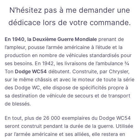
N’hésitez pas à me demander une
dédicace lors de votre commande.
En 1940, la Deuxième Guerre Mondiale
prenant de
l’ampleur, pousse l’armée américaine à l’étude et la
production en nombre de véhicules standardisés pour
ses besoins. En 1942, les livraisons de l’ambulance ¾
Ton
Dodge WC54
débutent. Construite, par Chrysler,
sur le même châssis et avec le moteur de toute la série
des Dodge WC, elle dispose de spécificités propre à
sa destination de véhicule de secours et de transport
de blessés.
En tout, plus de 26 000 exemplaires du Dodge WC54
seront construit pendant la durée de la guerre. Utilisée
par l’armée américaine et ses alliées, elle restera en