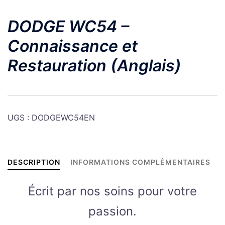
DODGE WC54 –
Connaissance et
Restauration (Anglais)
UGS :
DODGEWC54EN
DESCRIPTION
INFORMATIONS COMPLÉMENTAIRES
Écrit par nos soins pour votre
passion.