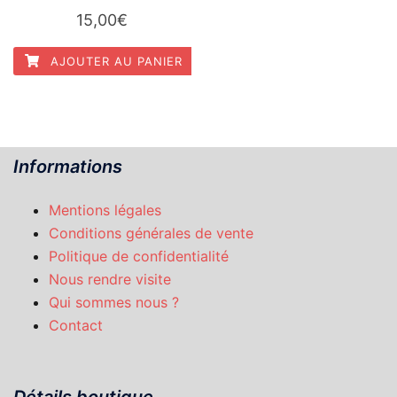
15,00
€
AJOUTER AU PANIER
Informations
Mentions légales
Conditions générales de vente
Politique de confidentialité
Nous rendre visite
Qui sommes nous ?
Contact