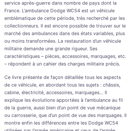
service après-guerre dans nombre de pays dont la
France. L’ambulance Dodge WC54 est un véhicule
emblématique de cette période, très recherché par les
collectionneurs. Il est encore possible de trouver sur le
marché des ambulances dans des états variables, plus
ou moins transformées. La restauration d’un véhicule
militaire demande une grande rigueur. Ses
caractéristiques – pièces, accessoires, marquages, etc.
– répondent à un cahier des charges militaire précis.
Ce livre présente de façon détaillée tous les aspects
de ce véhicule, en abordant tous les sujets : châssis,
cabine, électricité, accessoires, marquages… Il
explique les évolutions apportées à l’ambulance au fil
de la guerre, aussi bien d’un point de vue mécanique
ou carrosserie, que d’un point de vue des marquages. Il
montre enfin les différences entre les Dodge WC54
utilisées par l’armée américaine et ceux de l’armée