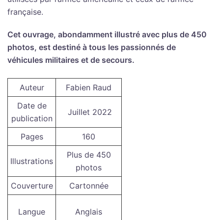
française.
Cet ouvrage, abondamment illustré avec plus de 450
photos, est destiné à tous les passionnés de
véhicules militaires et de secours.
Auteur
Fabien Raud
Date de
Juillet 2022
publication
Pages
160
Plus de 450
Illustrations
photos
Couverture
Cartonnée
Langue
Anglais