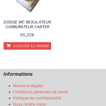
DODGE WC REGULATEUR
CARBURATEUR CARTER
85,00
€
AJOUTER AU PANIER
Informations
Mentions légales
Conditions générales de vente
Politique de confidentialité
Nous rendre visite