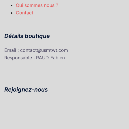
Qui sommes nous ?
Contact
Détails boutique
Email : contact@usmtwt.com
Responsable : RAUD Fabien
Rejoignez-nous