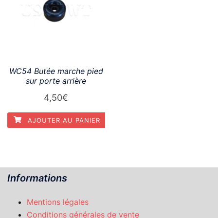
WC54 Butée marche pied
sur porte arrière
4,50
€
AJOUTER AU PANIER
Informations
Mentions légales
Conditions générales de vente