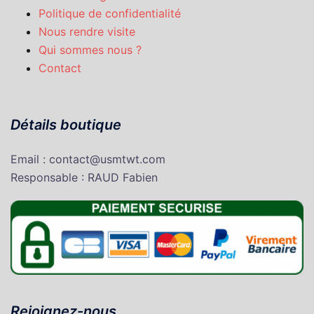
Politique de confidentialité
Nous rendre visite
Qui sommes nous ?
Contact
Détails boutique
Email : contact@usmtwt.com
Responsable : RAUD Fabien
Rejoignez-nous