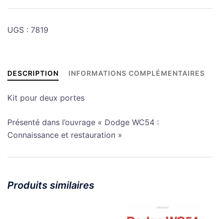
UGS :
7819
DESCRIPTION
INFORMATIONS COMPLÉMENTAIRES
Kit pour deux portes
Présenté dans l’ouvrage « Dodge WC54 :
Connaissance et restauration »
Produits similaires