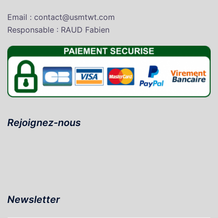
Email : contact@usmtwt.com
Responsable : RAUD Fabien
Rejoignez-nous
Newsletter