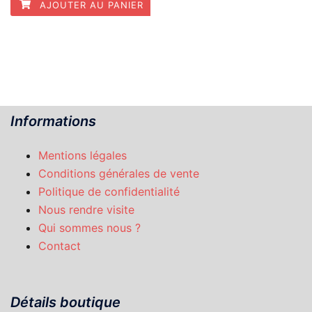
AJOUTER AU PANIER
Informations
Mentions légales
Conditions générales de vente
Politique de confidentialité
Nous rendre visite
Qui sommes nous ?
Contact
Détails boutique