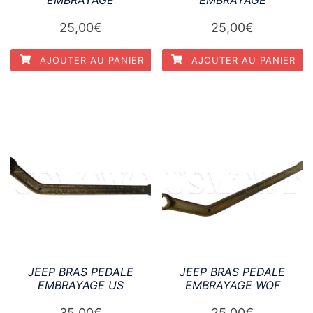
25,00
€
25,00
€
AJOUTER AU PANIER
AJOUTER AU PANIER
JEEP BRAS PEDALE
JEEP BRAS PEDALE
EMBRAYAGE US
EMBRAYAGE WOF
35,00
€
25,00
€