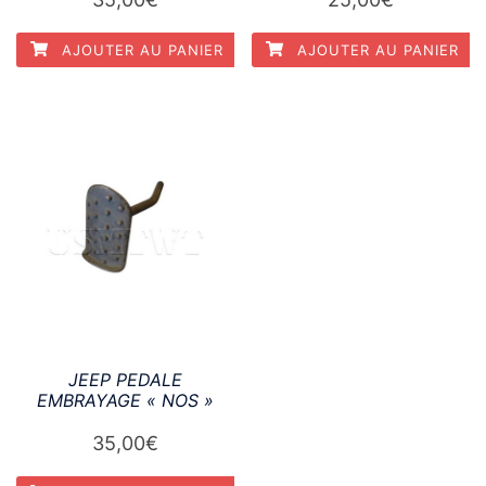
AJOUTER AU PANIER
AJOUTER AU PANIER
JEEP PEDALE
EMBRAYAGE « NOS »
35,00
€