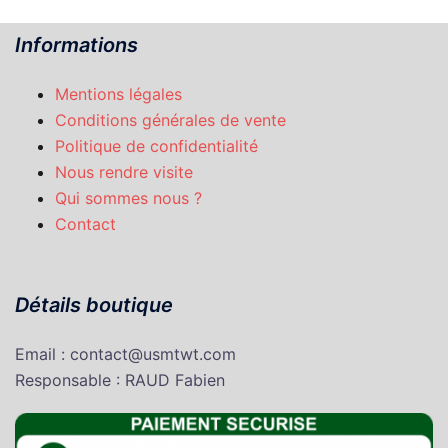
Informations
Mentions légales
Conditions générales de vente
Politique de confidentialité
Nous rendre visite
Qui sommes nous ?
Contact
Détails boutique
Email : contact@usmtwt.com
Responsable : RAUD Fabien