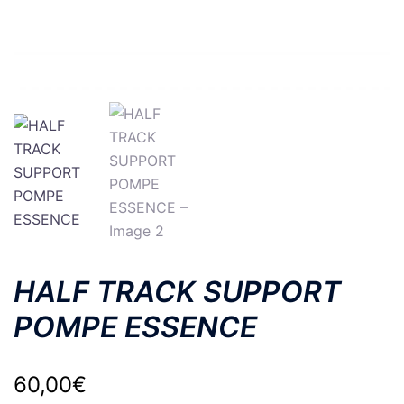
HALF TRACK SUPPORT
POMPE ESSENCE
60,00
€