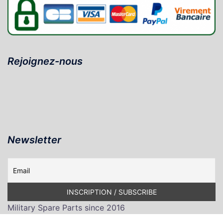
Rejoignez-nous
Newsletter
Military Spare Parts since 2016