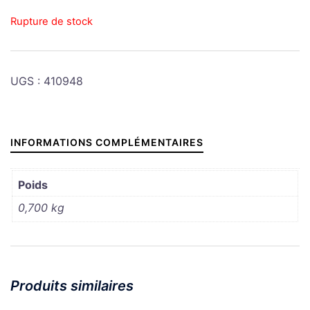
Rupture de stock
UGS :
410948
INFORMATIONS COMPLÉMENTAIRES
Poids
0,700 kg
Produits similaires