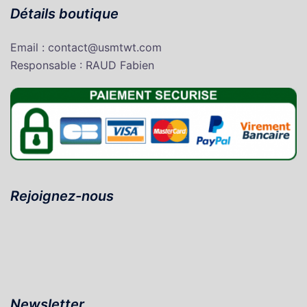
Détails boutique
Email : contact@usmtwt.com
Responsable : RAUD Fabien
Rejoignez-nous
Newsletter