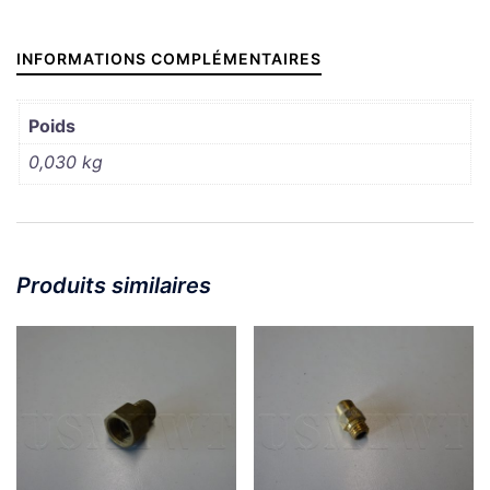
INFORMATIONS COMPLÉMENTAIRES
Poids
0,030 kg
Produits similaires