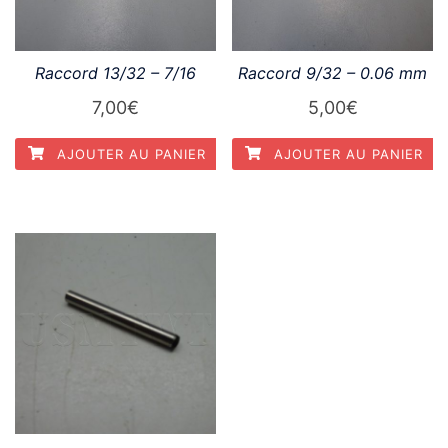
Raccord 13/32 – 7/16
Raccord 9/32 – 0.06 mm
7,00
€
5,00
€
AJOUTER AU PANIER
AJOUTER AU PANIER