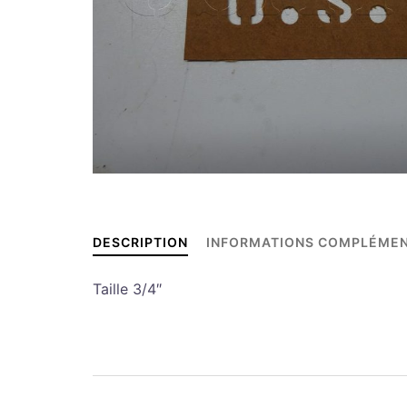
DESCRIPTION
INFORMATIONS COMPLÉMEN
Taille 3/4″