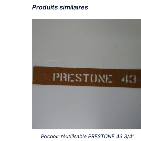
Produits similaires
Pochoir réutilisable PRESTONE 43 3/4″