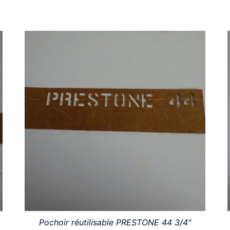
Pochoir réutilisable PRESTONE 44 3/4″