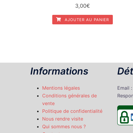
3,00
€
AJOUTER AU PANIER
Informations
Dét
Mentions légales
Email 
Conditions générales de
Respon
vente
Politique de confidentialité
Nous rendre visite
Qui sommes nous ?