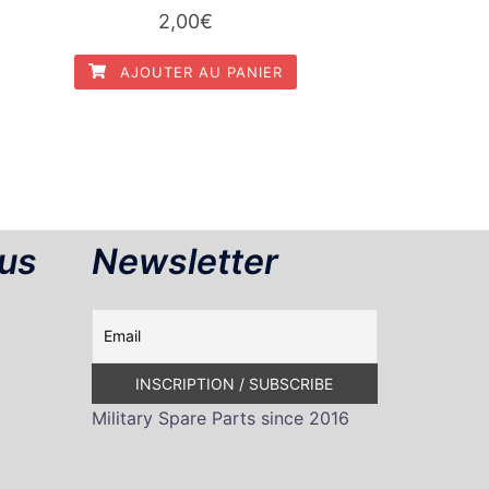
2,00
€
AJOUTER AU PANIER
us
Newsletter
Military Spare Parts since 2016