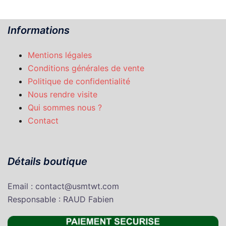
25,00€.
18,00€.
Informations
Mentions légales
Conditions générales de vente
Politique de confidentialité
Nous rendre visite
Qui sommes nous ?
Contact
Détails boutique
Email : contact@usmtwt.com
Responsable : RAUD Fabien