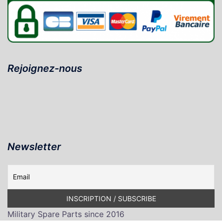
Rejoignez-nous
Newsletter
Military Spare Parts since 2016