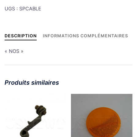
seul
UGS :
SPCABLE
compteur
civil
DESCRIPTION
INFORMATIONS COMPLÉMENTAIRES
« NOS »
Produits similaires