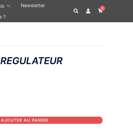
Newsletter
0
s ?
 REGULATEUR
AJOUTER AU PANIER