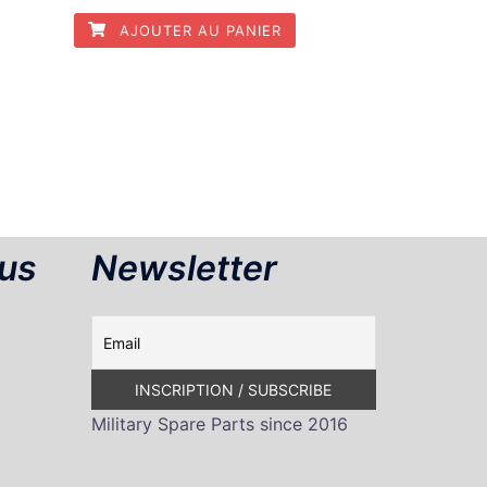
AJOUTER AU PANIER
us
Newsletter
Military Spare Parts since 2016