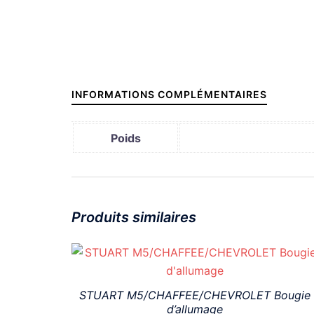
INFORMATIONS COMPLÉMENTAIRES
Poids
Produits similaires
STUART M5/CHAFFEE/CHEVROLET Bougie
d’allumage