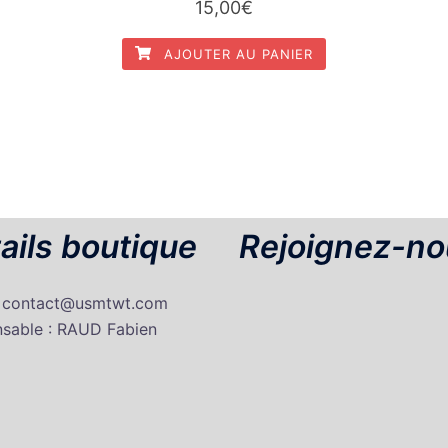
15,00
€
AJOUTER AU PANIER
ails boutique
Rejoignez-no
: contact@usmtwt.com
sable : RAUD Fabien