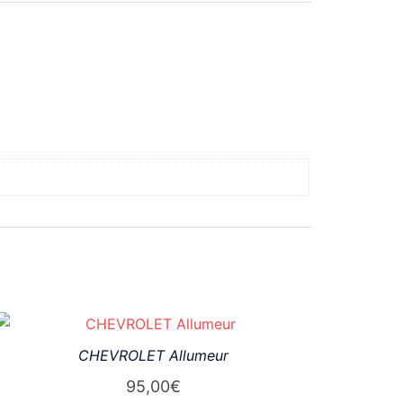
CHEVROLET Allumeur
95,00
€