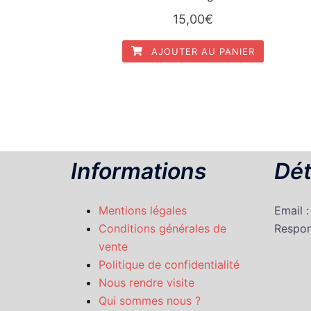
15,00
€
AJOUTER AU PANIER
Informations
Dét
Mentions légales
Email 
Conditions générales de
Respon
vente
Politique de confidentialité
Nous rendre visite
Qui sommes nous ?