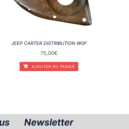
JEEP CARTER DISTRIBUTION WOF
75,00
€
AJOUTER AU PANIER
us
Newsletter