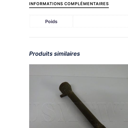
INFORMATIONS COMPLÉMENTAIRES
Poids
Produits similaires