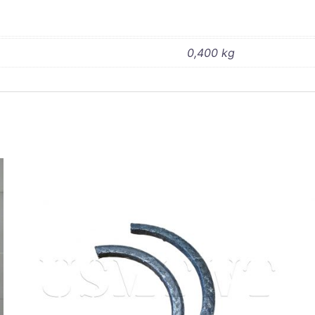
0,400 kg