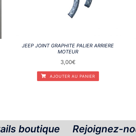
JEEP JOINT GRAPHITE PALIER ARRIERE
MOTEUR
3,00
€
AJOUTER AU PANIER
ails boutique
Rejoignez-no