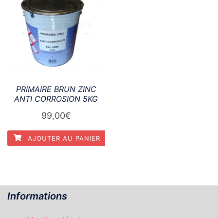
PRIMAIRE BRUN ZINC
ANTI CORROSION 5KG
99,00
€
AJOUTER AU PANIER
Informations