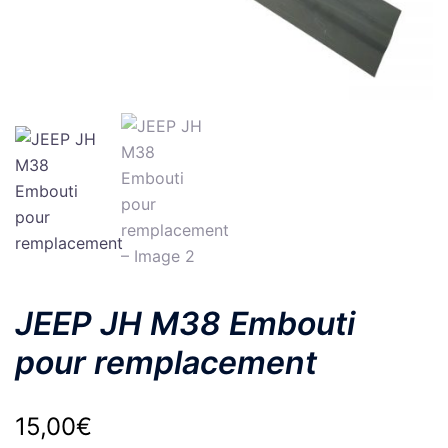
JEEP JH M38 Embouti
pour remplacement
15,00
€