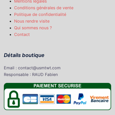
Mentions légales
Conditions générales de vente
Politique de confidentialité
Nous rendre visite
Qui sommes nous ?
Contact
Détails boutique
Email : contact@usmtwt.com
Responsable : RAUD Fabien