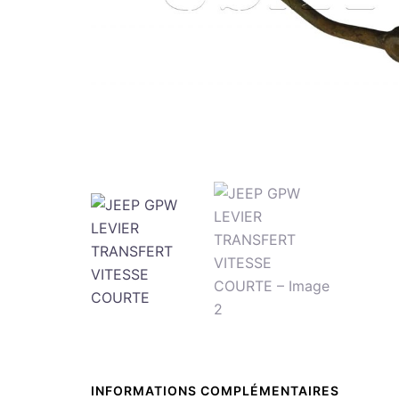
INFORMATIONS COMPLÉMENTAIRES