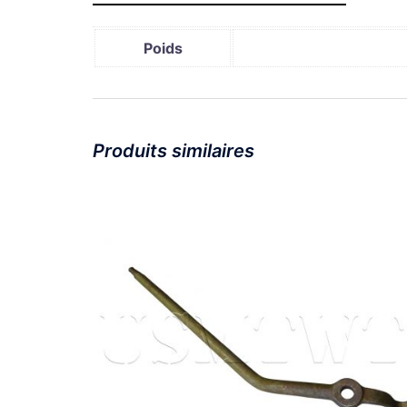
Poids
Produits similaires