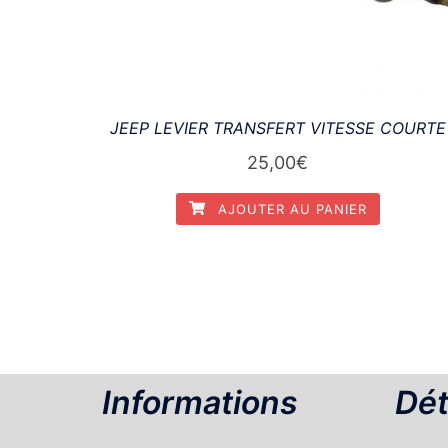
JEEP LEVIER TRANSFERT VITESSE COURTE
25,00
€
AJOUTER AU PANIER
Informations
Dét