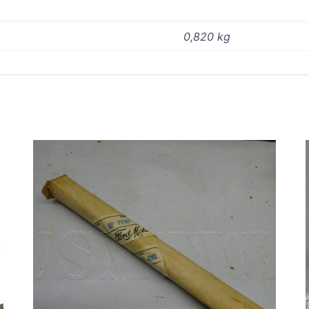
0,820 kg