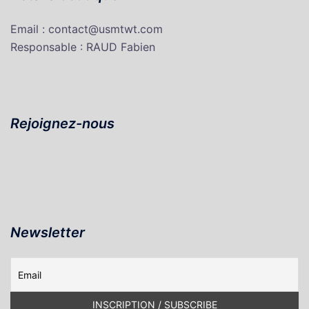
Email : contact@usmtwt.com
Responsable : RAUD Fabien
Rejoignez-nous
Newsletter