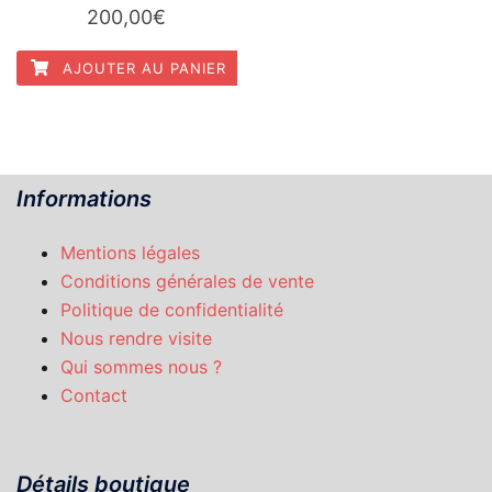
200,00
€
AJOUTER AU PANIER
Informations
Mentions légales
Conditions générales de vente
Politique de confidentialité
Nous rendre visite
Qui sommes nous ?
Contact
Détails boutique