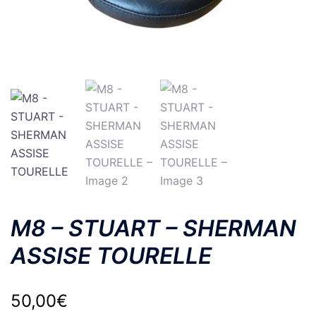
M8 – STUART – SHERMAN
ASSISE TOURELLE
50,00
€