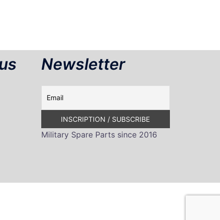
us
Newsletter
Military Spare Parts since 2016