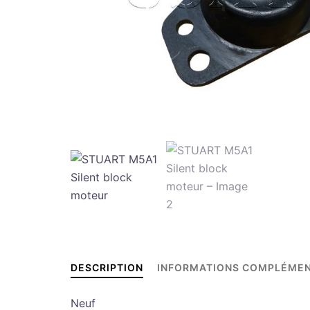
DESCRIPTION
INFORMATIONS COMPLÉMEN
Neuf