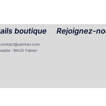
ails boutique
Rejoignez-no
: contact@usmtwt.com
sable : RAUD Fabien