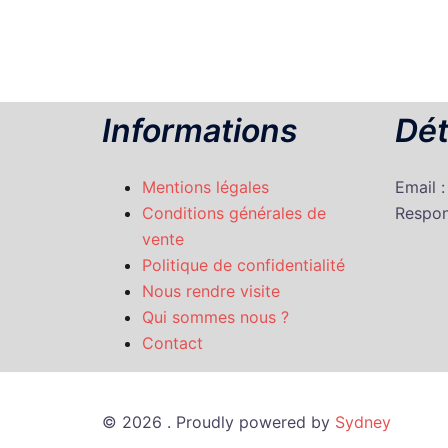
Informations
Dét
Mentions légales
Email 
Conditions générales de
Respon
vente
Politique de confidentialité
Nous rendre visite
Qui sommes nous ?
Contact
© 2026 . Proudly powered by
Sydney