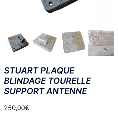
STUART PLAQUE
BLINDAGE TOURELLE
SUPPORT ANTENNE
250,00
€