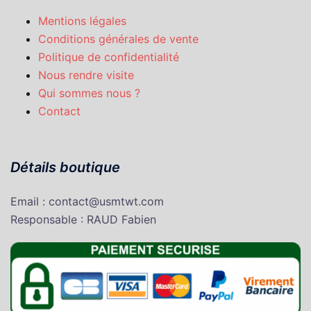
Mentions légales
Conditions générales de vente
Politique de confidentialité
Nous rendre visite
Qui sommes nous ?
Contact
Détails boutique
Email : contact@usmtwt.com
Responsable : RAUD Fabien