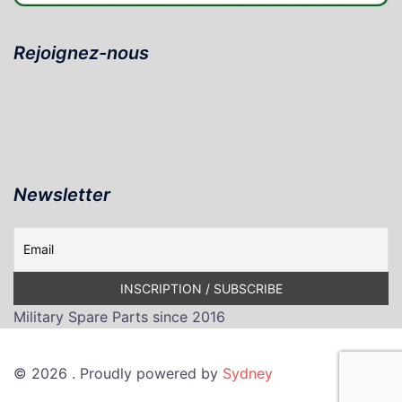
Rejoignez-nous
Newsletter
Military Spare Parts since 2016
© 2026 . Proudly powered by
Sydney