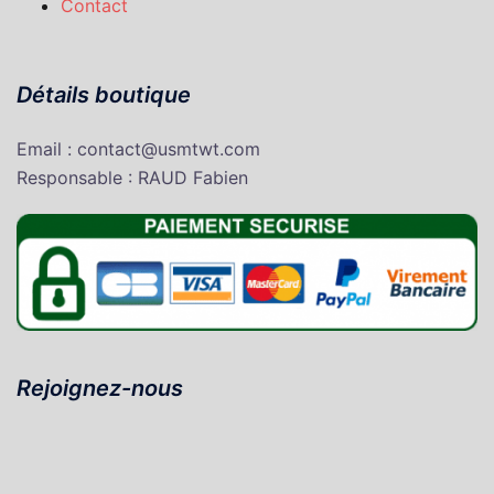
Contact
Détails boutique
Email : contact@usmtwt.com
Responsable : RAUD Fabien
Rejoignez-nous