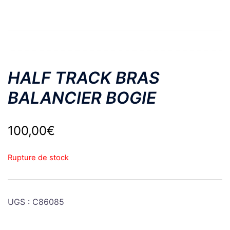
HALF TRACK BRAS
BALANCIER BOGIE
100,00
€
Rupture de stock
UGS :
C86085