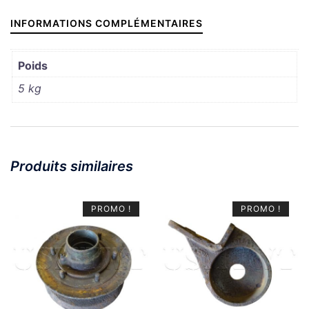
INFORMATIONS COMPLÉMENTAIRES
Poids
5 kg
Produits similaires
PROMO !
PROMO !