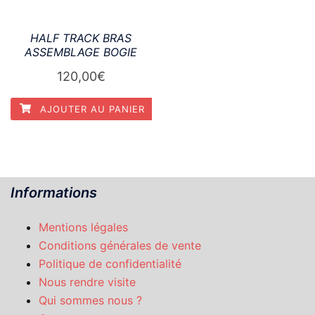
HALF TRACK BRAS
ASSEMBLAGE BOGIE
120,00
€
AJOUTER AU PANIER
Informations
Mentions légales
Conditions générales de vente
Politique de confidentialité
Nous rendre visite
Qui sommes nous ?