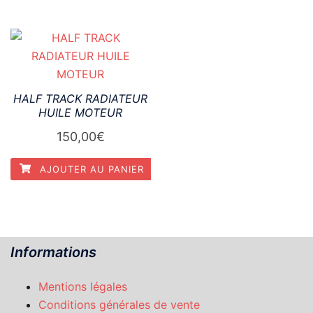
HALF TRACK RADIATEUR
HUILE MOTEUR
150,00
€
AJOUTER AU PANIER
Informations
Mentions légales
Conditions générales de vente