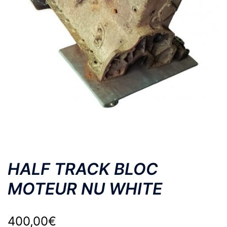
HALF TRACK BLOC
MOTEUR NU WHITE
400,00
€