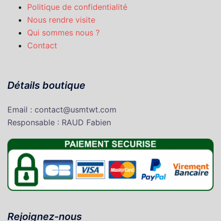
Politique de confidentialité
Nous rendre visite
Qui sommes nous ?
Contact
Détails boutique
Email : contact@usmtwt.com
Responsable : RAUD Fabien
Rejoignez-nous