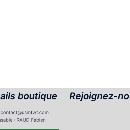
ails boutique
Rejoignez-no
: contact@usmtwt.com
sable : RAUD Fabien