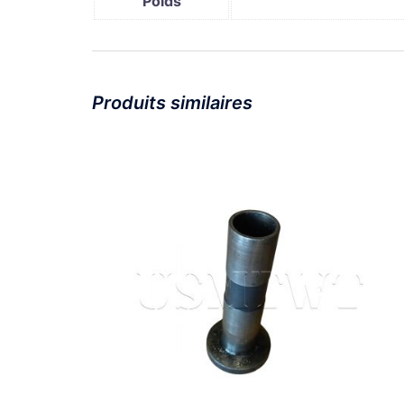
Poids
Produits similaires