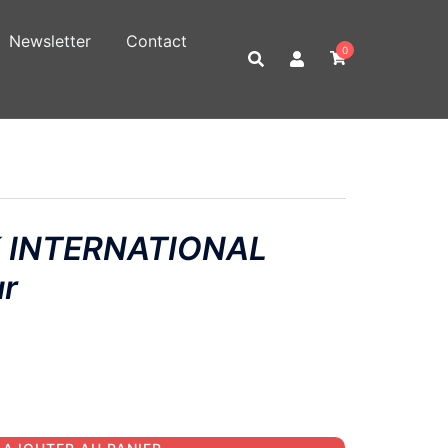
Newsletter
Contact
0
 INTERNATIONAL
ur