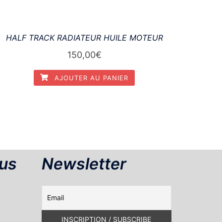
HALF TRACK RADIATEUR HUILE MOTEUR
150,00
€
AJOUTER AU PANIER
us
Newsletter