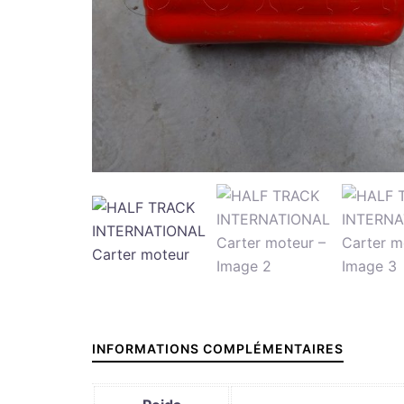
INFORMATIONS COMPLÉMENTAIRES