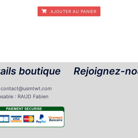
AJOUTER AU PANIER
ails boutique
Rejoignez-no
: contact@usmtwt.com
sable : RAUD Fabien