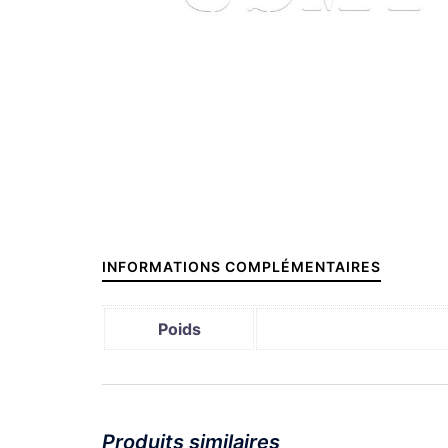
INFORMATIONS COMPLÉMENTAIRES
Poids
Produits similaires