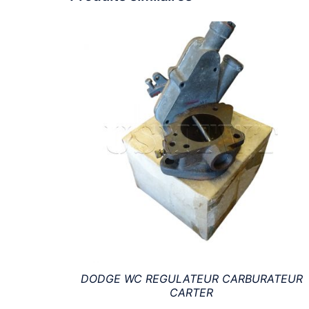
DODGE WC REGULATEUR CARBURATEUR
CARTER