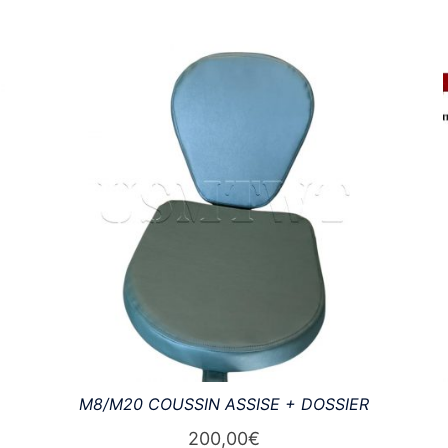
M8/M20 COUSSIN ASSISE + DOSSIER
200,00
€