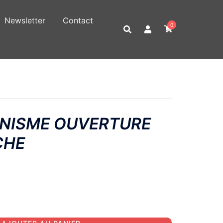
Newsletter
Contact
0
NISME OUVERTURE
CHE