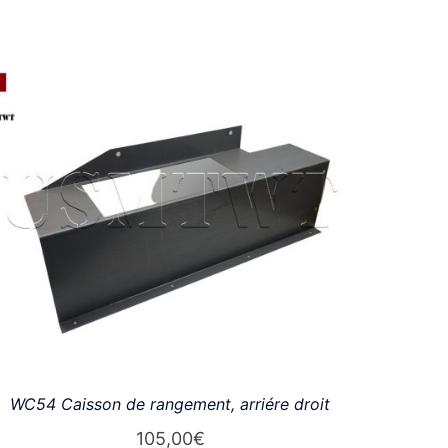
WC54 Caisson de rangement, arriére droit
105,00
€