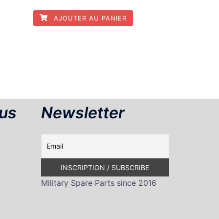
AJOUTER AU PANIER
us
Newsletter
Military Spare Parts since 2016