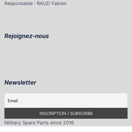
Responsable : RAUD Fabien
Rejoignez-nous
Newsletter
Military Spare Parts since 2016