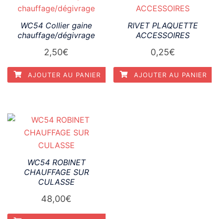
WC54 Collier gaine
RIVET PLAQUETTE
chauffage/dégivrage
ACCESSOIRES
2,50
€
0,25
€
AJOUTER AU PANIER
AJOUTER AU PANIER
WC54 ROBINET
CHAUFFAGE SUR
CULASSE
48,00
€