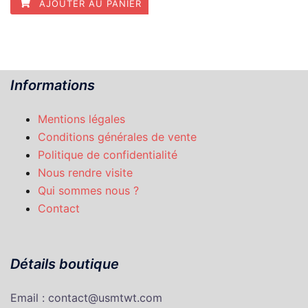
AJOUTER AU PANIER
Informations
Mentions légales
Conditions générales de vente
Politique de confidentialité
Nous rendre visite
Qui sommes nous ?
Contact
Détails boutique
Email : contact@usmtwt.com