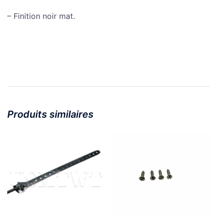
– Finition noir mat.
Produits similaires