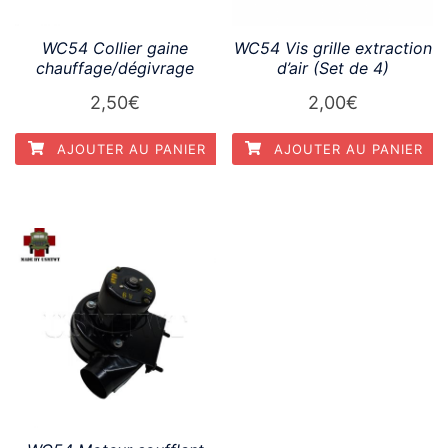
WC54 Collier gaine
WC54 Vis grille extraction
chauffage/dégivrage
d’air (Set de 4)
2,50
€
2,00
€
AJOUTER AU PANIER
AJOUTER AU PANIER