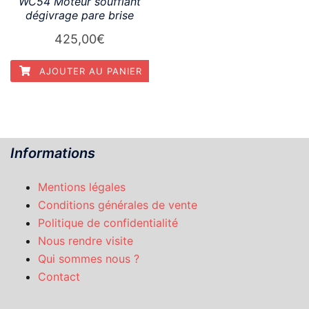
WC54 Moteur soufflant
dégivrage pare brise
425,00
€
AJOUTER AU PANIER
Informations
Mentions légales
Conditions générales de vente
Politique de confidentialité
Nous rendre visite
Qui sommes nous ?
Contact