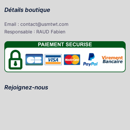
Détails boutique
Email : contact@usmtwt.com
Responsable : RAUD Fabien
Rejoignez-nous