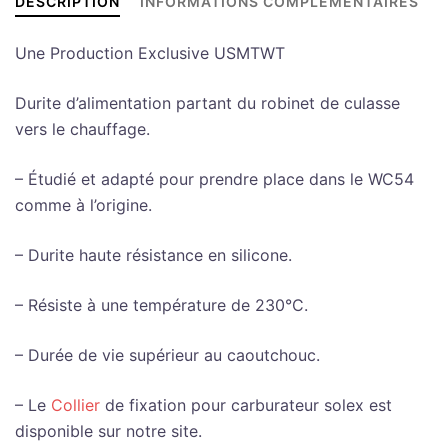
DESCRIPTION
INFORMATIONS COMPLÉMENTAIRES
Une Production Exclusive USMTWT
Durite d’alimentation partant du robinet de culasse
vers le chauffage.
– Étudié et adapté pour prendre place dans le WC54
comme à l’origine.
– Durite haute résistance en silicone.
– Résiste à une température de 230°C.
– Durée de vie supérieur au caoutchouc.
– Le
Collier
de fixation pour carburateur solex est
disponible sur notre site.