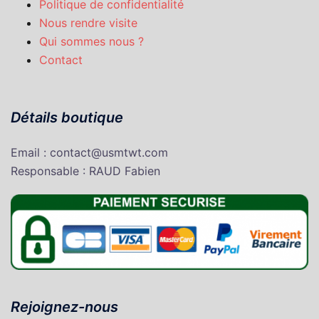
Politique de confidentialité
Nous rendre visite
Qui sommes nous ?
Contact
Détails boutique
Email : contact@usmtwt.com
Responsable : RAUD Fabien
Rejoignez-nous